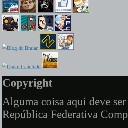
Copyright
Alguma coisa aqui deve ser 
República Federativa Com