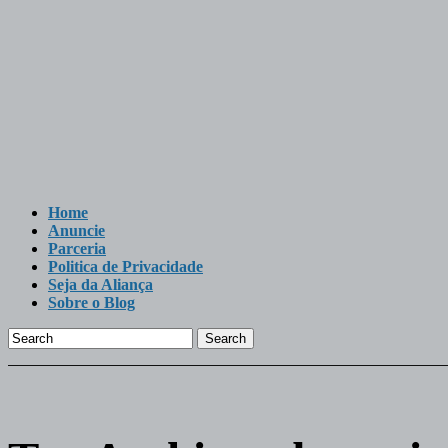
Home
Anuncie
Parceria
Politica de Privacidade
Seja da Aliança
Sobre o Blog
Search