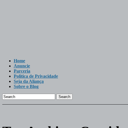
Home
Anuncie
Parceria
Politica de Privacidade
Seja da Aliança
Sobre o Blog
Search