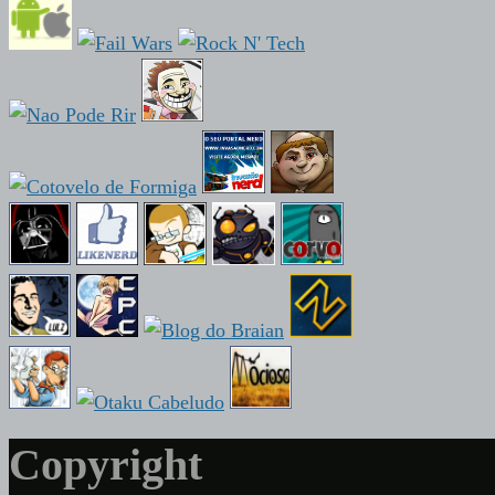
Copyright