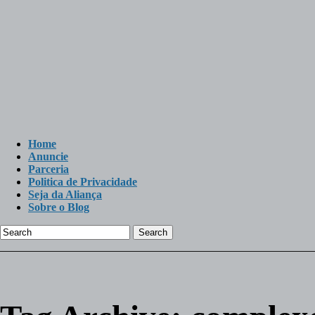
Home
Anuncie
Parceria
Politica de Privacidade
Seja da Aliança
Sobre o Blog
Search