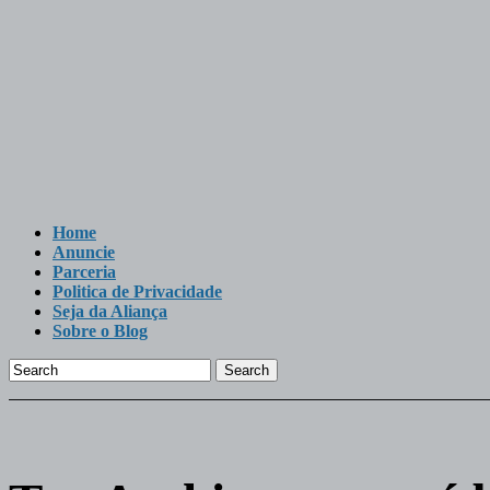
Home
Anuncie
Parceria
Politica de Privacidade
Seja da Aliança
Sobre o Blog
Search