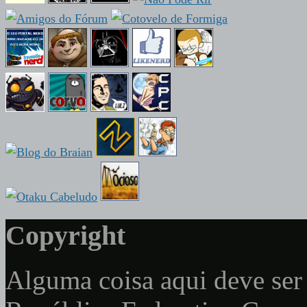
Copyright
Alguma coisa aqui deve ser 