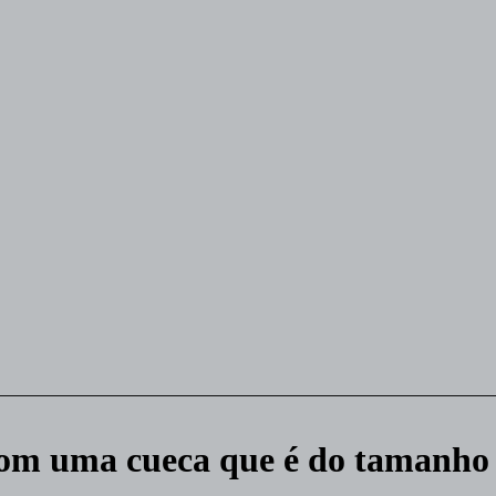
com uma cueca que é do tamanho