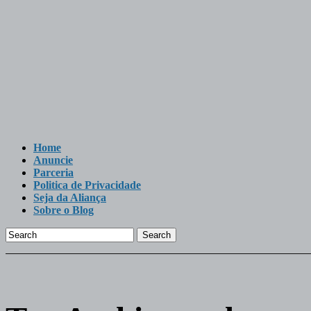
Home
Anuncie
Parceria
Politica de Privacidade
Seja da Aliança
Sobre o Blog
Search