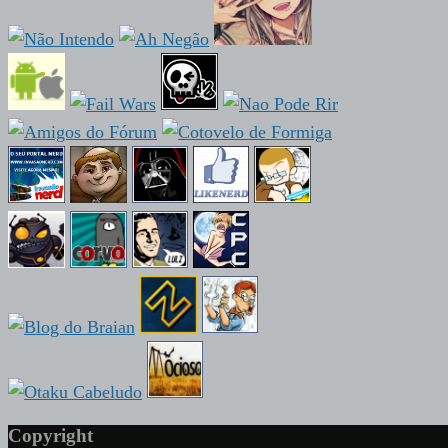
Copyright