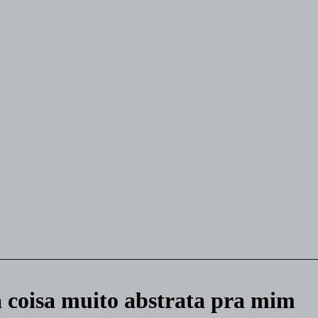
a coisa muito abstrata pra mim