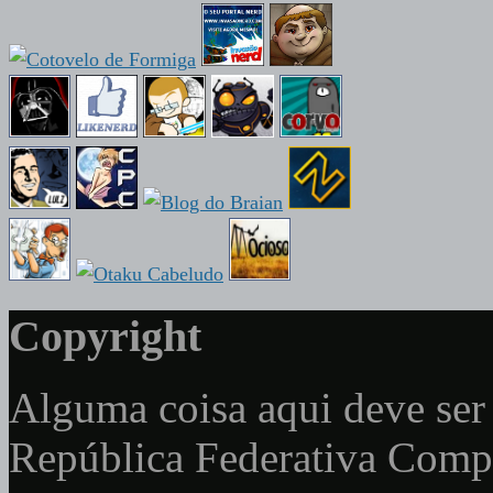
Copyright
Alguma coisa aqui deve ser 
República Federativa Com