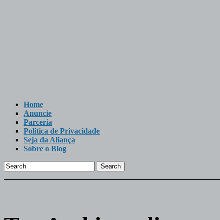
Home
Anuncie
Parceria
Politica de Privacidade
Seja da Aliança
Sobre o Blog
Search