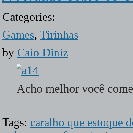
Categories:
Games
,
Tirinhas
by
Caio Diniz
Acho melhor você come
Tags:
caralho que estoque 