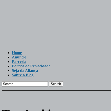
Home
Anuncie
Parceria
Politica de Privacidade
Seja da Aliança
Sobre o Blog
Search