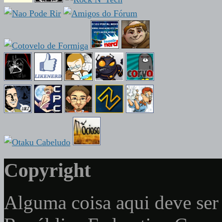
Copyright
Alguma coisa aqui deve ser 