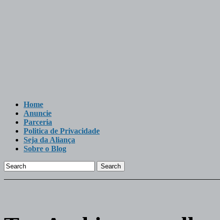
Home
Anuncie
Parceria
Politica de Privacidade
Seja da Aliança
Sobre o Blog
Search