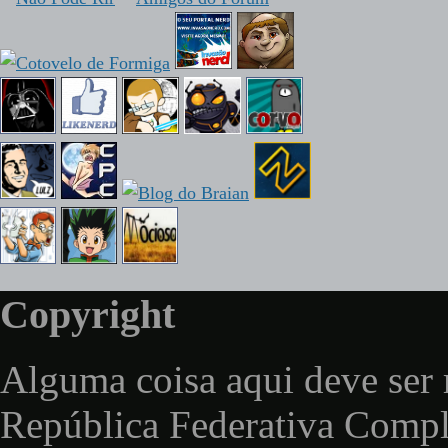
Copyright
Alguma coisa aqui deve ser 
República Federativa Comp