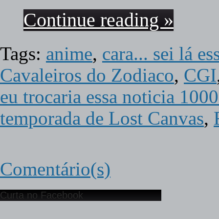
Continue reading »
Tags:
anime
,
cara... sei lá 
Cavaleiros do Zodiaco
,
CGI
eu trocaria essa noticia 100
temporada de Lost Canvas
,
Comentário(s)
Curta no Facebook