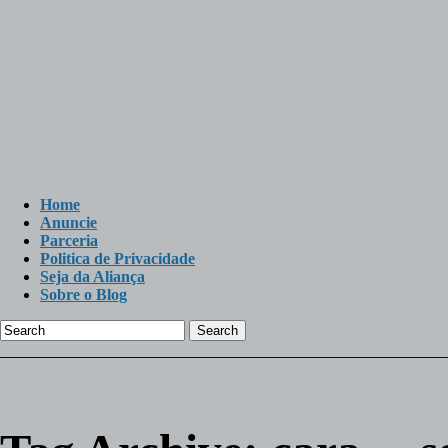
Home
Anuncie
Parceria
Politica de Privacidade
Seja da Aliança
Sobre o Blog
Search