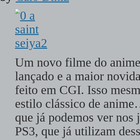
Um novo filme do anime 
lançado e a maior novida
feito em CGI. Isso mesmo
estilo clássico de anim
que já podemos ver nos 
PS3, que já utilizam de