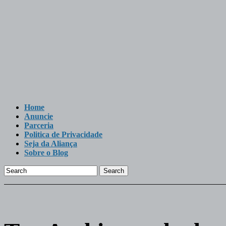
Home
Anuncie
Parceria
Politica de Privacidade
Seja da Aliança
Sobre o Blog
Search