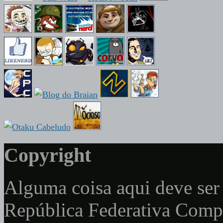
Copyright
Alguma coisa aqui deve ser 
República Federativa Com