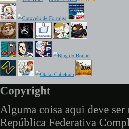
Copyright
Alguma coisa aqui deve ser 
República Federativa Comp