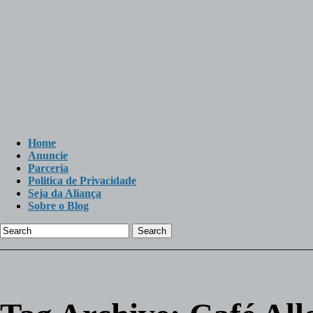
Home
Anuncie
Parceria
Politica de Privacidade
Seja da Aliança
Sobre o Blog
Search