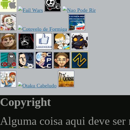
Copyright
Alguma coisa aqui deve ser 