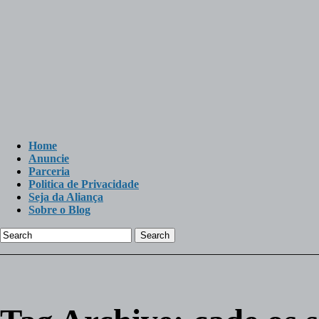
Home
Anuncie
Parceria
Politica de Privacidade
Seja da Aliança
Sobre o Blog
Search