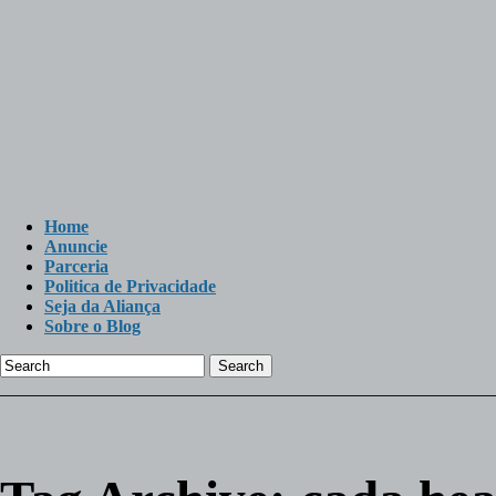
Home
Anuncie
Parceria
Politica de Privacidade
Seja da Aliança
Sobre o Blog
Search