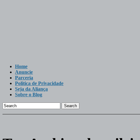
Home
Anuncie
Parceria
Politica de Privacidade
Seja da Aliança
Sobre o Blog
Search