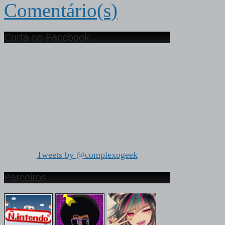
Comentário(s)
Curta no Facebook
Tweets by @complexogeek
Parceiros