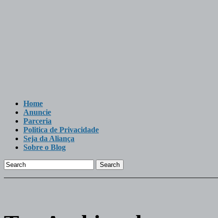
Home
Anuncie
Parceria
Politica de Privacidade
Seja da Aliança
Sobre o Blog
Search