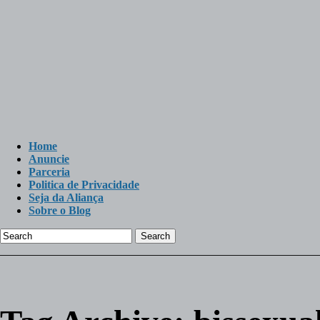
Home
Anuncie
Parceria
Politica de Privacidade
Seja da Aliança
Sobre o Blog
Search