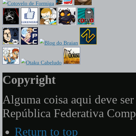
Copyright
Alguma coisa aqui deve ser 
República Federativa Com
Return to top