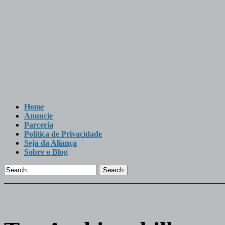
Home
Anuncie
Parceria
Politica de Privacidade
Seja da Aliança
Sobre o Blog
Search