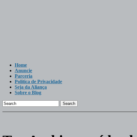
Home
Anuncie
Parceria
Politica de Privacidade
Seja da Aliança
Sobre o Blog
Search