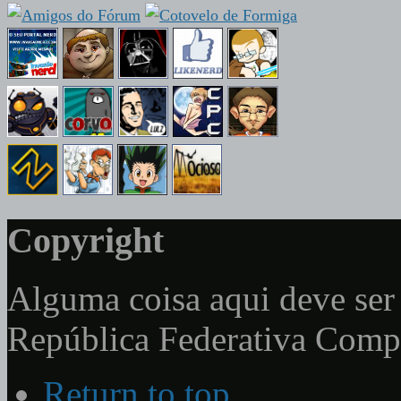
Copyright
Alguma coisa aqui deve ser 
República Federativa Com
Return to top