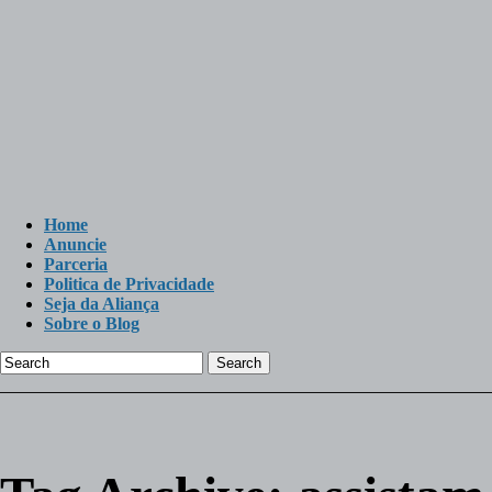
Home
Anuncie
Parceria
Politica de Privacidade
Seja da Aliança
Sobre o Blog
Search