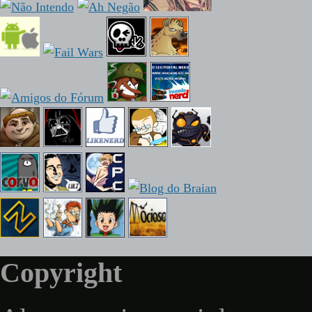
Copyright