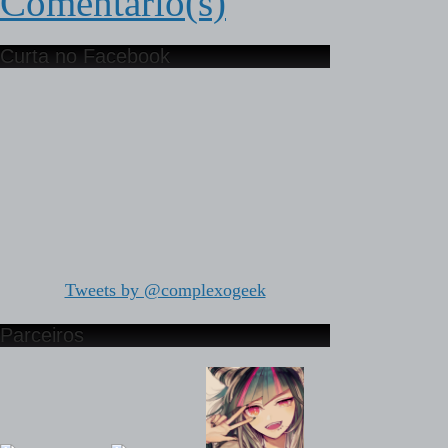
Comentário(s)
Curta no Facebook
Tweets by @complexogeek
Parceiros