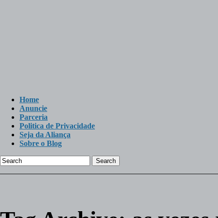
Home
Anuncie
Parceria
Politica de Privacidade
Seja da Aliança
Sobre o Blog
Search