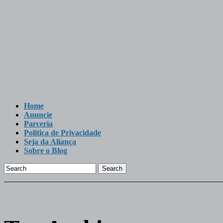
Home
Anuncie
Parceria
Politica de Privacidade
Seja da Aliança
Sobre o Blog
Search