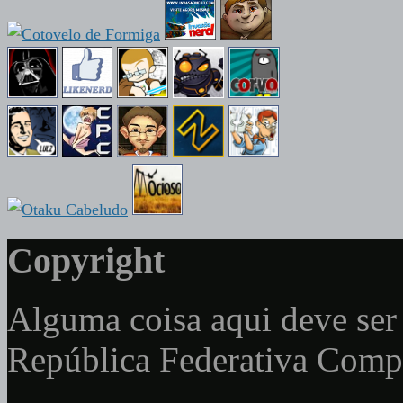
Copyright
Alguma coisa aqui deve ser 
República Federativa Com