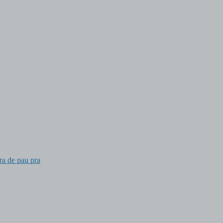
ra de pau pra