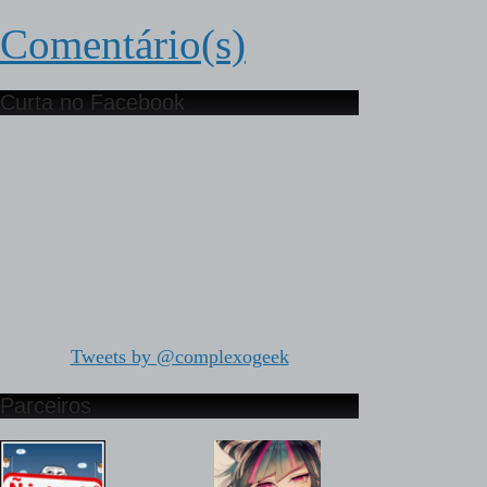
Comentário(s)
Curta no Facebook
Tweets by @complexogeek
Parceiros