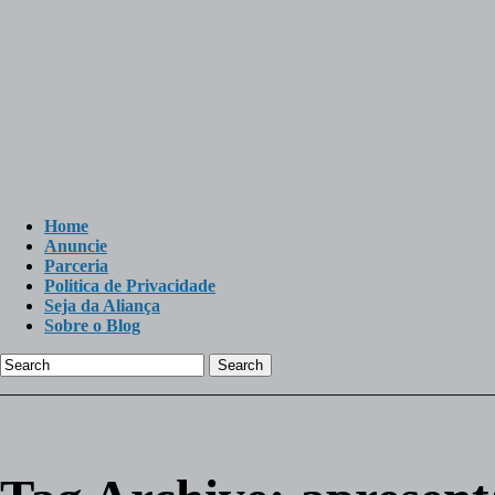
Home
Anuncie
Parceria
Politica de Privacidade
Seja da Aliança
Sobre o Blog
Search