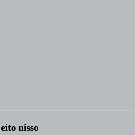
ito nisso