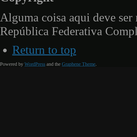
Alguma coisa aqui deve ser 
República Federativa Comp
Return to top
Powered by
WordPress
and the
Graphene Theme
.