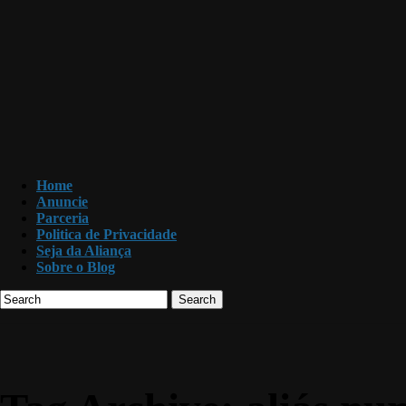
Home
Anuncie
Parceria
Politica de Privacidade
Seja da Aliança
Sobre o Blog
Search