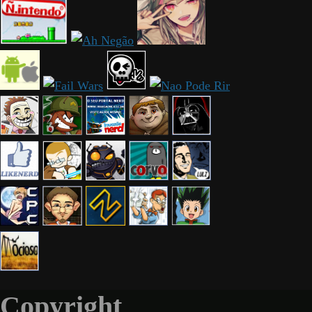
Copyright