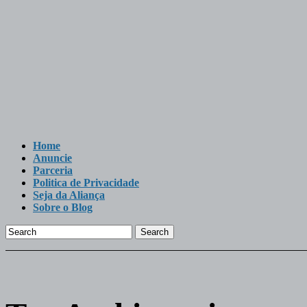
Home
Anuncie
Parceria
Politica de Privacidade
Seja da Aliança
Sobre o Blog
Search