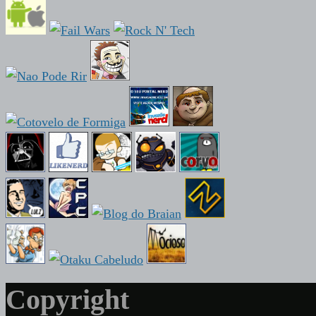
Copyright