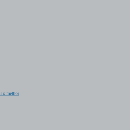
I o melhor