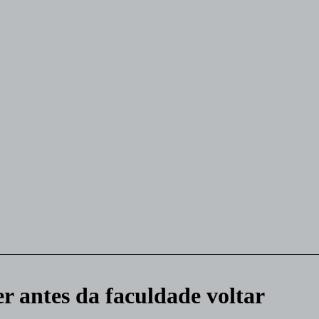
r antes da faculdade voltar