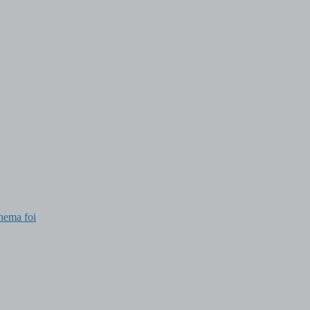
inema foi