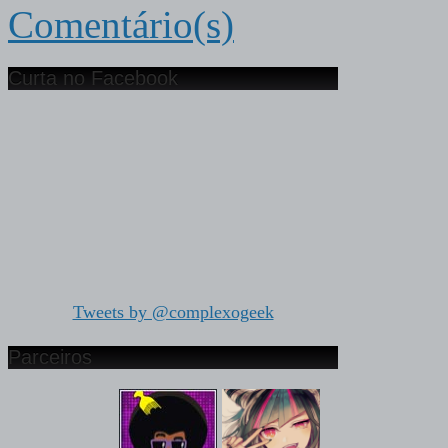
Comentário(s)
Curta no Facebook
Tweets by @complexogeek
Parceiros