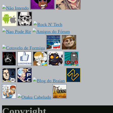
Copyright