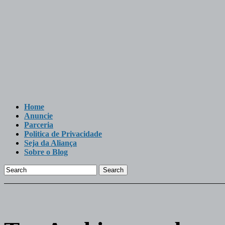
Home
Anuncie
Parceria
Politica de Privacidade
Seja da Aliança
Sobre o Blog
Search