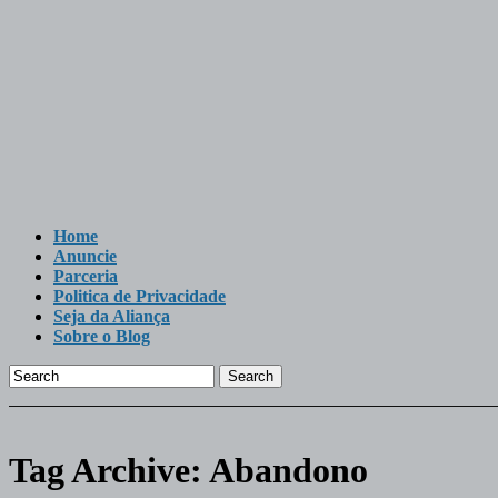
Home
Anuncie
Parceria
Politica de Privacidade
Seja da Aliança
Sobre o Blog
Search
Tag Archive:
Abandono