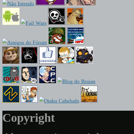
Copyright