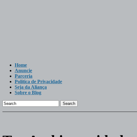
Home
Anuncie
Parceria
Politica de Privacidade
Seja da Aliança
Sobre o Blog
Search