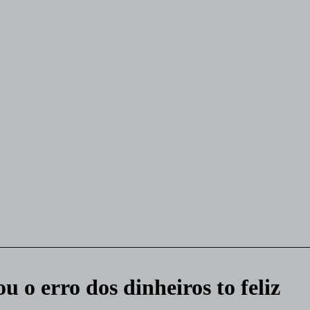
u o erro dos dinheiros to feliz