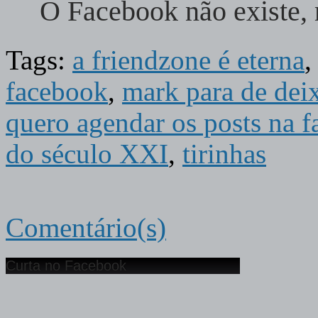
O Facebook não existe,
Tags:
a friendzone é eterna
facebook
,
mark para de deix
quero agendar os posts na f
do século XXI
,
tirinhas
Comentário(s)
Curta no Facebook