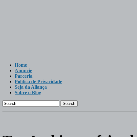
Home
Anuncie
Parceria
Politica de Privacidade
Seja da Aliança
Sobre o Blog
Search