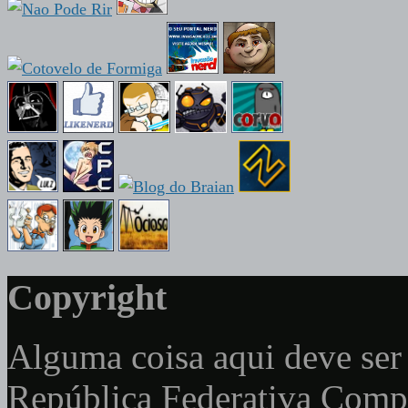
Copyright
Alguma coisa aqui deve ser 
República Federativa Com