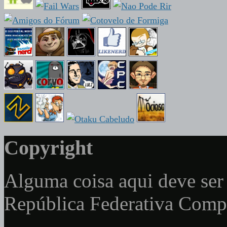
Copyright
Alguma coisa aqui deve ser 
República Federativa Com