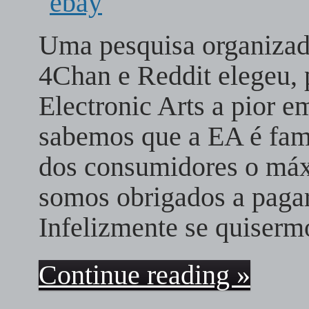
Uma pesquisa organizada
4Chan e Reddit elegeu, p
Electronic Arts a pior 
sabemos que a EA é famos
dos consumidores o máxi
somos obrigados a paga
Infelizmente se quiserm
Continue reading »