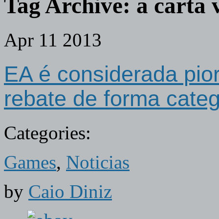
Tag Archive:
a carta 
Apr
11
2013
EA é considerada pio
rebate de forma categ
Categories:
Games
,
Noticias
by
Caio Diniz