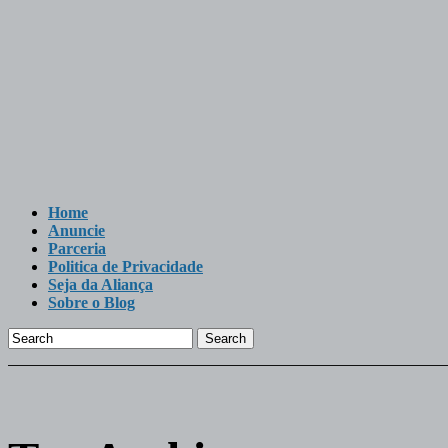
Home
Anuncie
Parceria
Politica de Privacidade
Seja da Aliança
Sobre o Blog
Search