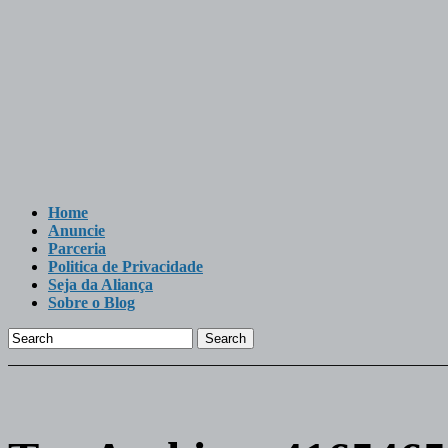
Home
Anuncie
Parceria
Politica de Privacidade
Seja da Aliança
Sobre o Blog
Search