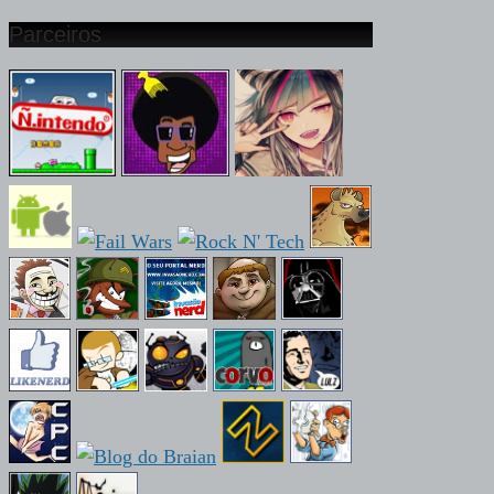
Parceiros