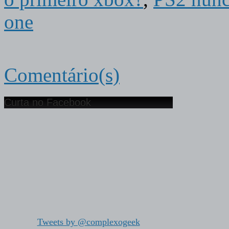
one
Comentário(s)
Curta no Facebook
Tweets by @complexogeek