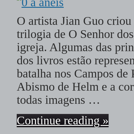
O artista Jian Guo criou
trilogia de O Senhor dos
igreja. Algumas das prin
dos livros estão repres
batalha nos Campos de P
Abismo de Helm e a cor
todas imagens …
Continue reading »