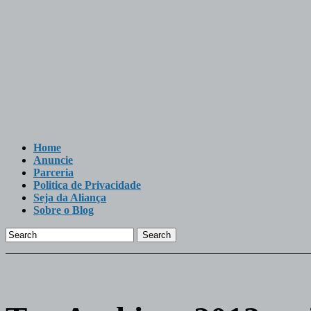
Home
Anuncie
Parceria
Politica de Privacidade
Seja da Aliança
Sobre o Blog
Search