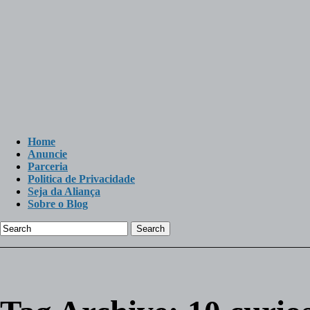
Home
Anuncie
Parceria
Politica de Privacidade
Seja da Aliança
Sobre o Blog
Search