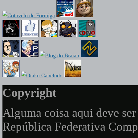
Copyright
Alguma coisa aqui deve ser 
República Federativa Com