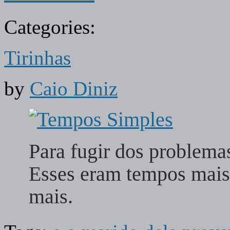
Categories:
Tirinhas
by
Caio Diniz
Para fugir dos problem
Esses eram tempos mais
mais.