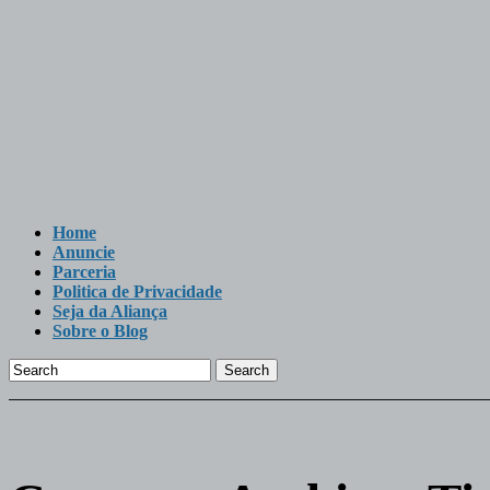
Home
Anuncie
Parceria
Politica de Privacidade
Seja da Aliança
Sobre o Blog
Search