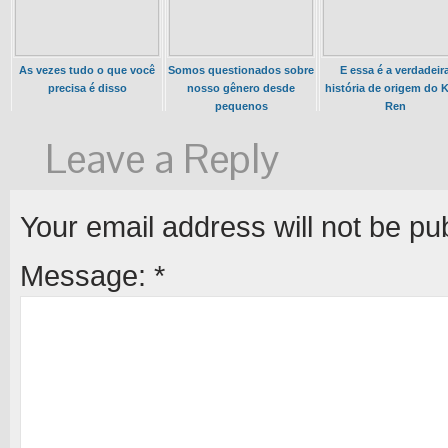
As vezes tudo o que você
Somos questionados sobre
E essa é a verdadeir
precisa é disso
nosso gênero desde
história de origem do 
pequenos
Ren
Leave a Reply
Your email address will not be pu
Message:
*