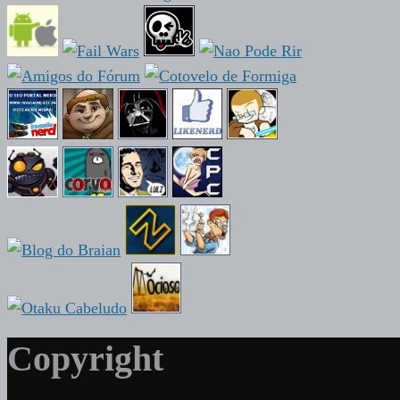
Copyright