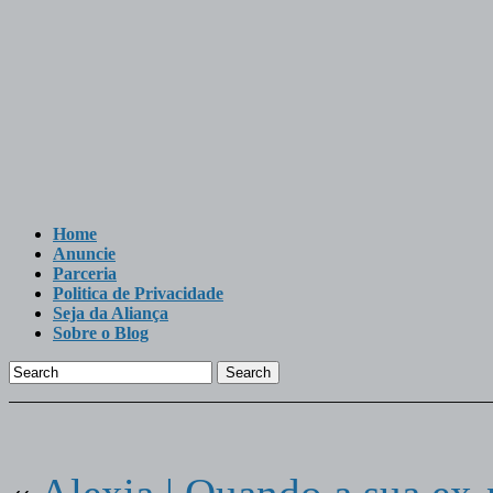
Home
Anuncie
Parceria
Politica de Privacidade
Seja da Aliança
Sobre o Blog
Search