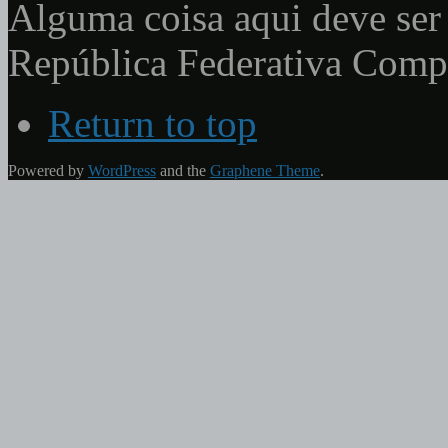
Alguma coisa aqui deve ser 
República Federativa Com
Return to top
Powered by
WordPress
and the
Graphene Theme
.