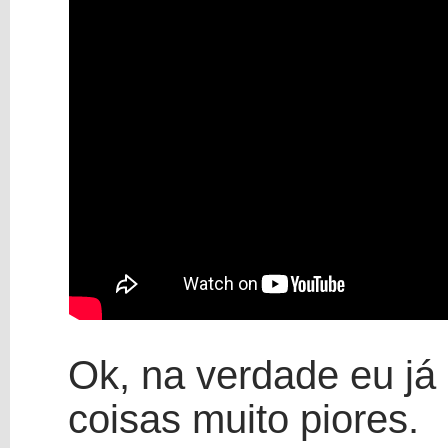
Ok, na verdade eu já a
coisas muito piores.