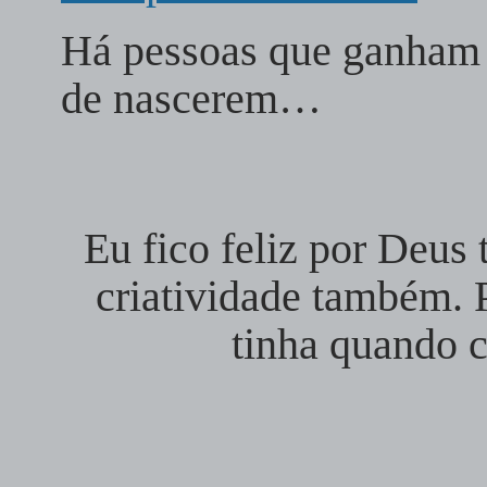
Há pessoas que ganham
de nascerem…
Eu fico feliz por Deus
criatividade também.
tinha quando 