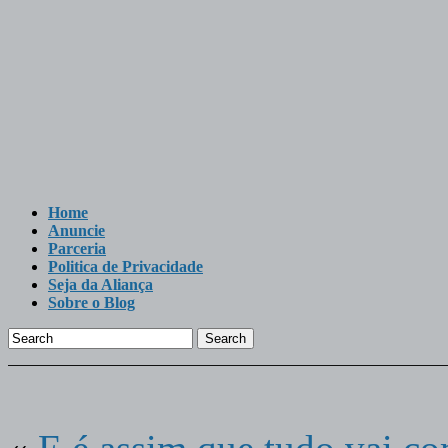
Home
Anuncie
Parceria
Politica de Privacidade
Seja da Aliança
Sobre o Blog
Search