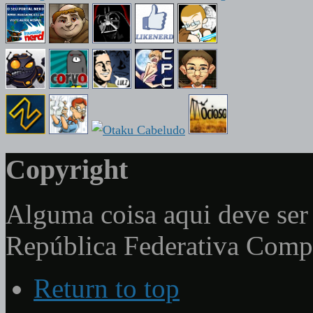
Copyright
Alguma coisa aqui deve ser 
República Federativa Com
Return to top