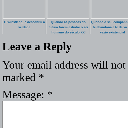
O Wrestler que descobriu a
Quando as pessoas do
Quando o seu companh
verdade
futuro forem estudar o ser
te abandona e te deixa
humano do século XXI
vazio existencial
Leave a Reply
Your email address will not
marked
*
Message:
*