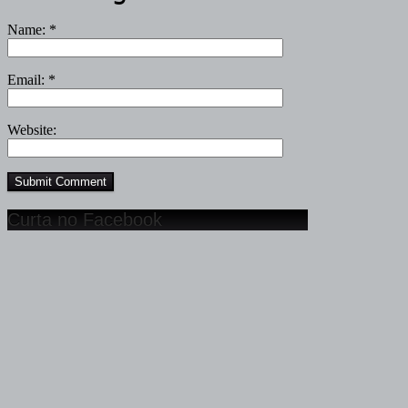
Name:
*
Email:
*
Website:
Curta no Facebook