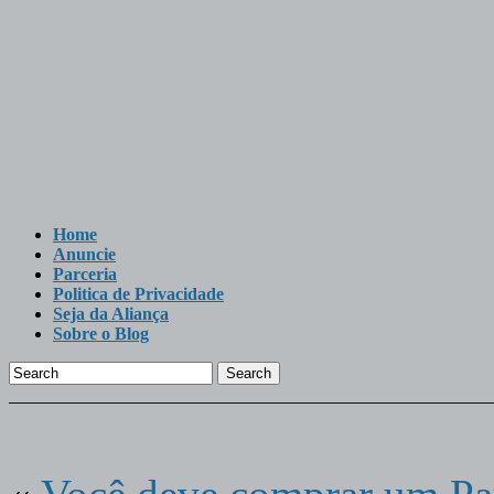
Home
Anuncie
Parceria
Politica de Privacidade
Seja da Aliança
Sobre o Blog
Search