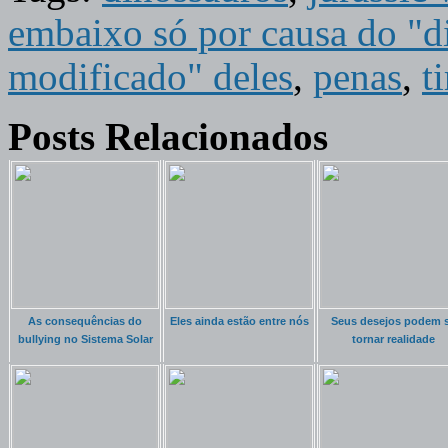
embaixo só por causa do "d
modificado" deles
,
penas
,
t
Posts Relacionados
As consequências do
Eles ainda estão entre nós
Seus desejos podem 
bullying no Sistema Solar
tornar realidade