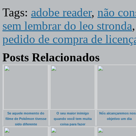
Tags:
adobe reader
,
não con
sem lembrar do leo stronda
pedido de compra de licenç
Posts Relacionados
Se aquele momento do
O seu maior inimigo
Nós alcançaremos nos
filme de Pokémon tivesse
quando você tem muita
objetivo um dia
sido diferente
coisa para fazer