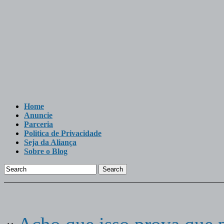
Home
Anuncie
Parceria
Politica de Privacidade
Seja da Aliança
Sobre o Blog
Search