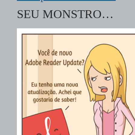
SEU MONSTRO…