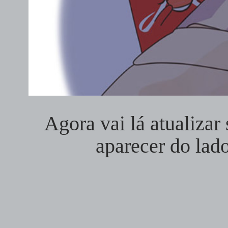
Agora vai lá atualizar
aparecer do lad