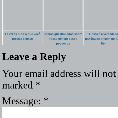
As vezes tudo o que você
Somos questionados sobre
E essa é a verdadeira
precisa é disso
nosso gênero desde
história de origem do K
pequenos
Ren
Leave a Reply
Your email address will not
marked
*
Message:
*