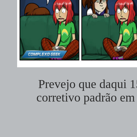
Prevejo que daqui 1
corretivo padrão em