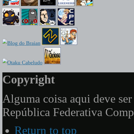
Copyright
Alguma coisa aqui deve ser 
República Federativa Com
Return to top