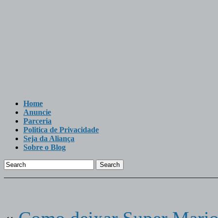
Home
Anuncie
Parceria
Politica de Privacidade
Seja da Aliança
Sobre o Blog
Search