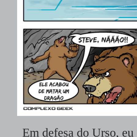
Em defesa do Urso, eu 