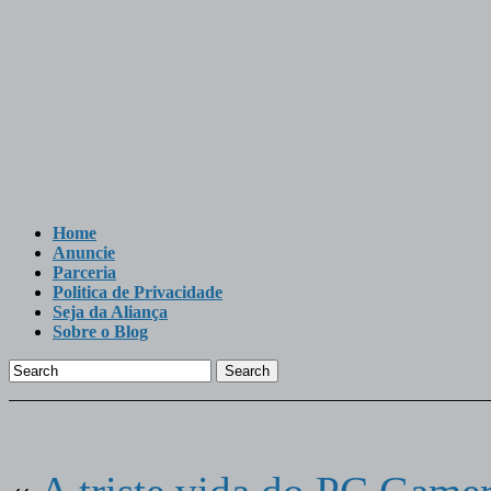
Home
Anuncie
Parceria
Politica de Privacidade
Seja da Aliança
Sobre o Blog
Search