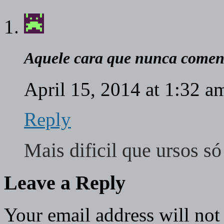
Aquele cara que nunca comen
April 15, 2014 at 1:32 
Reply
Mais dificil que ursos
Leave a Reply
Your email address will not