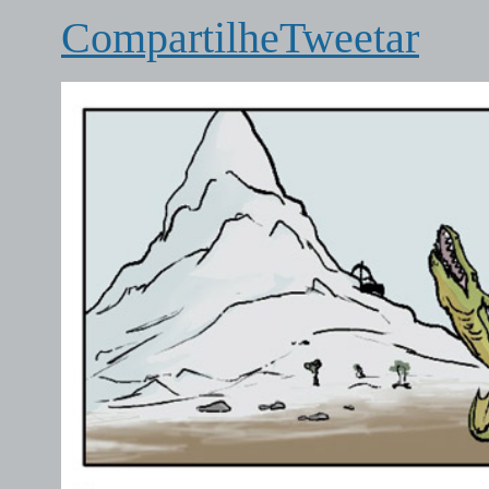
Compartilhe
Tweetar