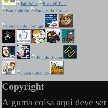
Copyright
Alguma coisa aqui deve ser 