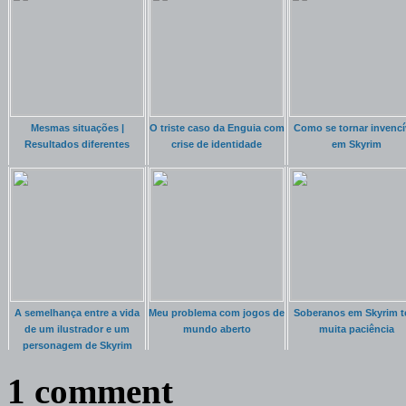
Mesmas situações |
O triste caso da Enguia com
Como se tornar invencí
Resultados diferentes
crise de identidade
em Skyrim
A semelhança entre a vida
Meu problema com jogos de
Soberanos em Skyrim 
de um ilustrador e um
mundo aberto
muita paciência
personagem de Skyrim
1 comment