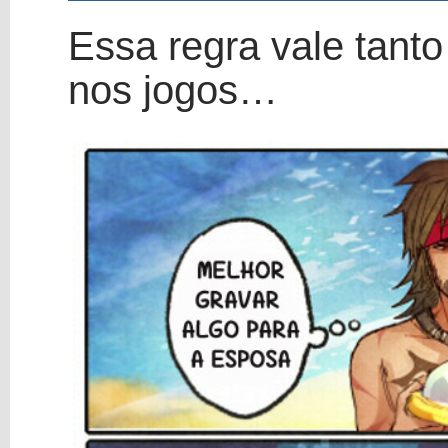
Essa regra vale tanto
nos jogos…