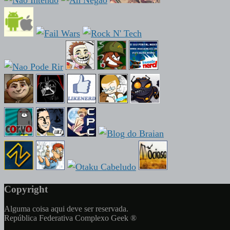
Copyright
Alguma coisa aqui deve ser reservada.
República Federativa Complexo Geek ®