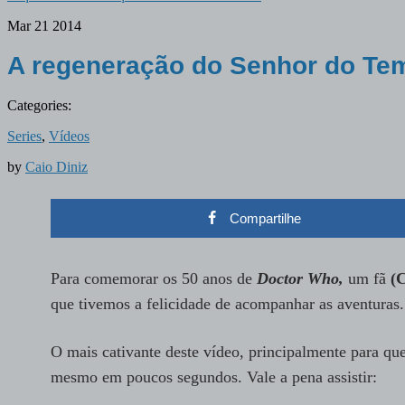
Mar
21
2014
A regeneração do Senhor do Te
Categories:
Series
,
Vídeos
by
Caio Diniz
Compartilhe
Para comemorar os 50 anos de
Doctor Who,
um fã
(
que tivemos a felicidade de acompanhar as aventuras.
O mais cativante deste vídeo, principalmente para que
mesmo em poucos segundos. Vale a pena assistir: